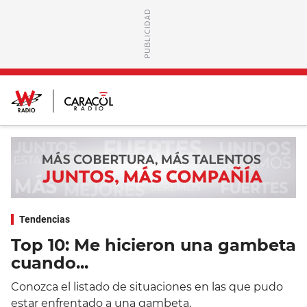
Tendencias
Top 10: Me hicieron una gambeta
cuando...
Conozca el listado de situaciones en las que pudo
estar enfrentado a una gambeta.