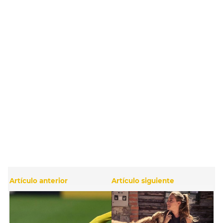
Artículo anterior
Artículo siguiente